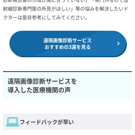
射線診断専門医の所見がほしい」等の悩みを解決したいド
クターは是非参考にしてみてください。
遠隔画像診断サービス
おすすめの3選を見る
遠隔画像診断サービスを
導入した医療機関の声
フィードバックが早い