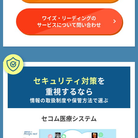
ワイズ・リーディングの
サービスについて問い合わせ
セキュリティ対策
を
重視するなら
情報の取扱制度や保管方法で選ぶ
セコム医療システム