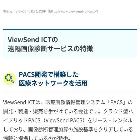
参照元：ViewSend ICT公式HP（https://www.viewsend-ict.co.jp/）
ViewSend ICTの
遠隔画像診断サービスの特徴
PACS開発で構築した
医療ネットワークを活用
ViewSend ICTは、医療画像情報管理システム「PACS」の
開発・製造・販売を手がけている会社です。クラウド型ハ
イブリッドPACS（ViewSend PACS）をリース・レンタル
しており、画像診断管理加算の施設基準をクリアしている
病院と提携しているのが特徴。