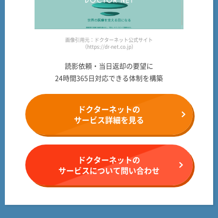
画像引用元：ドクターネット公式サイト
（https://dr-net.co.jp）
読影依頼・当日返却の要望に
24時間365日対応できる体制を構築
ドクターネットの
サービス詳細を見る
ドクターネットの
サービスについて問い合わせ