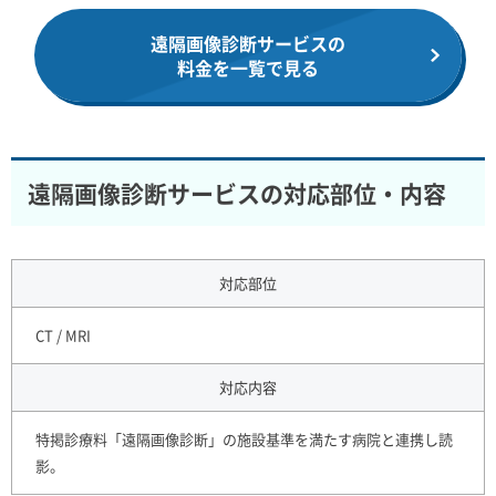
遠隔画像診断サービスの
料金を一覧で見る
遠隔画像診断サービスの対応部位・内容
対応部位
CT / MRI
対応内容
特掲診療料「遠隔画像診断」の施設基準を満たす病院と連携し読
影。