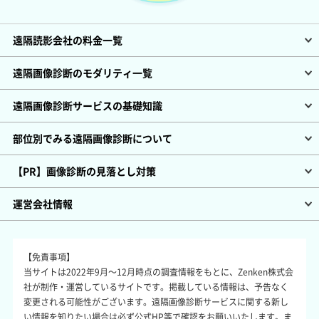
遠隔読影会社の料金一覧
遠隔画像診断のモダリティ一覧
遠隔画像診断サービスの基礎知識
部位別でみる遠隔画像診断について
【PR】画像診断の見落とし対策
運営会社情報
【免責事項】
当サイトは2022年9月～12月時点の調査情報をもとに、Zenken株式会
社が制作・運営しているサイトです。掲載している情報は、予告なく
変更される可能性がございます。遠隔画像診断サービスに関する新し
い情報を知りたい場合は必ず公式HP等で確認をお願いいたします。ま