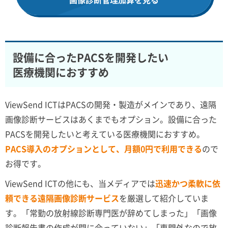
設備に合ったPACSを開発したい
医療機関におすすめ
ViewSend ICTはPACSの開発・製造がメインであり、遠隔
画像診断サービスはあくまでもオプション。設備に合った
PACSを開発したいと考えている医療機関におすすめ。
PACS導入のオプションとして、月額0円で利用できる
ので
お得です。
ViewSend ICTの他にも、当メディアでは
迅速かつ柔軟に依
頼できる遠隔画像診断サービス
を厳選して紹介していま
す。「常勤の放射線診断専門医が辞めてしまった」「画像
診断報告書の作成が間に合っていない」「専門外なので放