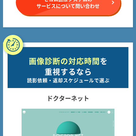
サービスについて問い合わせ
画像診断の対応時間
を
重視するなら
読影依頼・返却スケジュールで選ぶ
ドクターネット