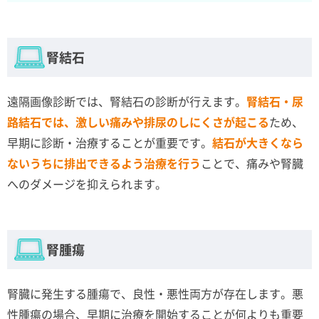
腎結石
遠隔画像診断では、腎結石の診断が行えます。
腎結石・尿
路結石では、激しい痛みや排尿のしにくさが起こる
ため、
早期に診断・治療することが重要です。
結石が大きくなら
ないうちに排出できるよう治療を行う
ことで、痛みや腎臓
へのダメージを抑えられます。
腎腫瘍
腎臓に発生する腫瘍で、良性・悪性両方が存在します。悪
性腫瘍の場合、早期に治療を開始することが何よりも重要