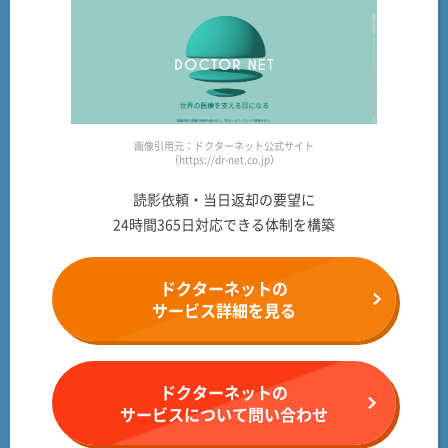
画像引用元：ドクターネット公式サイト
（https://dr-net.co.jp）
読影依頼・当日返却の要望に
24時間365日対応できる体制を構築
ドクターネットの
サービス詳細を見る
ドクターネットの
サービスについて問い合わせ