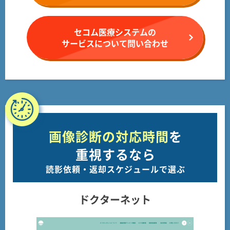
セコム医療システムの
サービスについて問い合わせ
画像診断の対応時間
を
重視するなら
読影依頼・返却スケジュールで選ぶ
ドクターネット