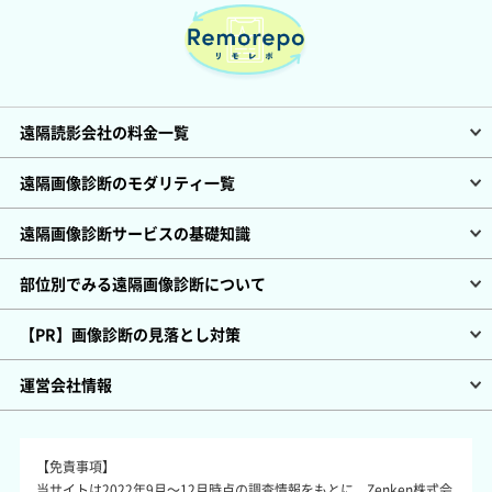
遠隔読影会社の料金一覧
遠隔画像診断のモダリティ一覧
遠隔画像診断サービスの基礎知識
部位別でみる遠隔画像診断について
【PR】画像診断の見落とし対策
運営会社情報
【免責事項】
当サイトは2022年9月～12月時点の調査情報をもとに、Zenken株式会