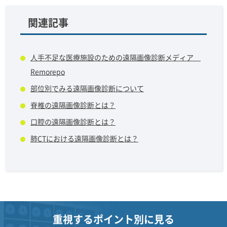
関連記事
人手不足な医療施設のための遠隔画像診断メディア
Remorepo
部位別でみる遠隔画像診断について
脊椎の遠隔画像診断とは？
口腔の遠隔画像診断とは？
肺CTにおける遠隔画像診断とは？
重視するポイント別に見る