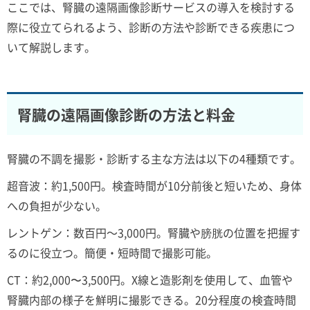
ここでは、腎臓の遠隔画像診断サービスの導入を検討する
際に役立てられるよう、診断の方法や診断できる疾患につ
いて解説します。
腎臓の遠隔画像診断の方法と料金
腎臓の不調を撮影・診断する主な方法は以下の4種類です。
超音波：約1,500円。検査時間が10分前後と短いため、身体
への負担が少ない。
レントゲン：数百円～3,000円。腎臓や膀胱の位置を把握す
るのに役立つ。簡便・短時間で撮影可能。
CT：約2,000〜3,500円。X線と造影剤を使用して、血管や
腎臓内部の様子を鮮明に撮影できる。20分程度の検査時間