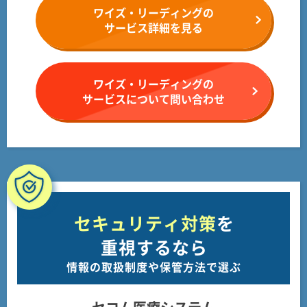
ワイズ・リーディングの
サービス詳細を見る
ワイズ・リーディングの
サービスについて問い合わせ
セキュリティ対策
を
重視するなら
情報の取扱制度や保管方法で選ぶ