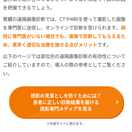
を把握できるでしょう。
腎臓の遠隔画像診断では、CTやMRIを使って撮影した画像
を専門医に送信し、オンラインで診断を受けられます。
病
院に専門医がいない場合でも、画像で診断してもらえるた
め、素早く適切な治療を施せる点がメリット
です。
以下のページでは部位別の遠隔画像診断の有効性について
ご紹介していますので、導入の際の参考としてご覧くださ
い。
読影の見落としを防ぐためには？
患者に正しい診断結果を届ける
読影専門メディアを見る
※外部サイトに飛びます。